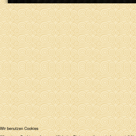
Wir benutzen Cookies