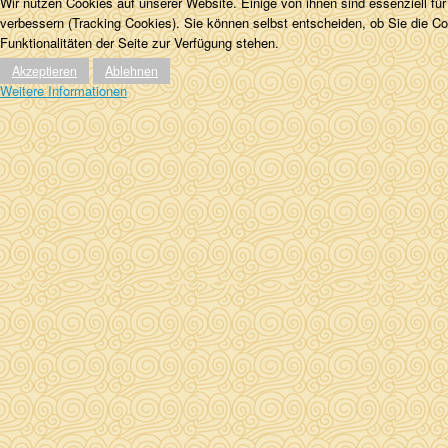
Wir nutzen Cookies auf unserer Website. Einige von ihnen sind essenziell fü
verbessern (Tracking Cookies). Sie können selbst entscheiden, ob Sie die C
Funktionalitäten der Seite zur Verfügung stehen.
Akzeptieren
Ablehnen
Weitere Informationen